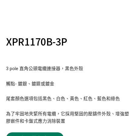
XPR1170B-3P
3 pole 直角公頭電纜連接器，黑色外殼
觸點- 鍍銀、鍍鎳或鍍金
尾套顏色選項包括黑色、白色、黃色、紅色、藍色和綠色
為了牢固地夾緊所有電纜，它採用堅固的壓鑄件外殼、增強塑
膠嵌件和卡盤式應力消除裝置