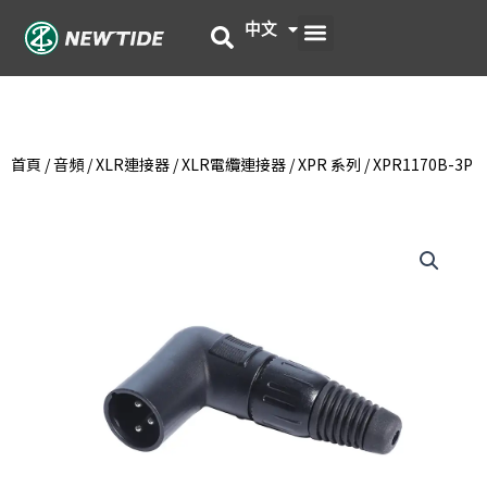
跳
選
中文
English
至
主
單
要
內
容
首頁
/
音頻
/
XLR連接器
/
XLR電纜連接器
/
XPR 系列
/ XPR1170B-3P