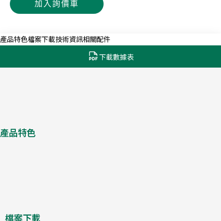
加入詢價車
產品特色
檔案下載
技術資訊
相關配件
下載數據表
產品特色
檔案下載