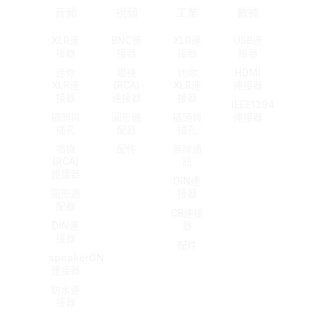
音頻
視頻
工業
數據
XLR連
BNC連
XLR連
USB連
接器
接器
接器
接器
迷你
唱機
迷你
HDMI
XLR連
(RCA)
XLR連
連接器
接器
連接器
接器
IEEE1394
插頭與
圓形適
插頭與
連接器
插孔
配器
插孔
唱機
配件
無線通
(RCA)
訊
連接器
DIN連
圓形適
接器
配器
CB連接
DIN連
器
接器
配件
speakerON
連接器
防水連
接器