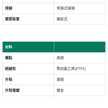
接線
焊接式接端
鎖緊裝置
螺紋式
材料
觸點
黃銅
絕緣粒
聚四氟乙烯(PTFE)
外殼
黃銅
外殼電鍍
鍍金