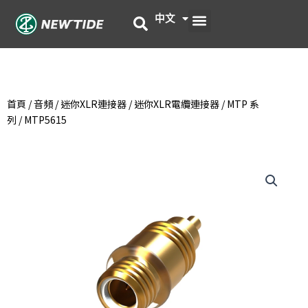
跳
選
中文
English
至
主
單
要
內
容
首頁
/
音頻
/
迷你XLR連接器
/
迷你XLR電纜連接器
/
MTP 系
列
/ MTP5615