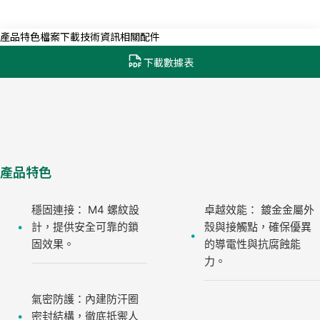
產品特色
檔案下載
技術資訊
相關配件
下載數據表
產品特色
穩固連接： M4 螺紋設
卓越效能： 鍍金金屬外
計，提供安全可靠的鎖
殼與接觸點，確保優異
固效果。
的導電性與抗腐蝕能
力。
氣密防護：內建防汗圈
密封結構，徹底抵禦人