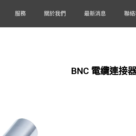
服務
關於我們
最新消息
聯絡
BNC 電纜連接