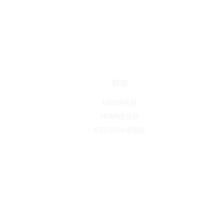
數據
USB連接器
HDMI連接器
IEEE1394連接器