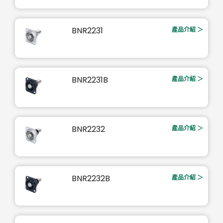
BNR2231
產品介紹 ＞
BNR2231B
產品介紹 ＞
BNR2232
產品介紹 ＞
BNR2232B
產品介紹 ＞