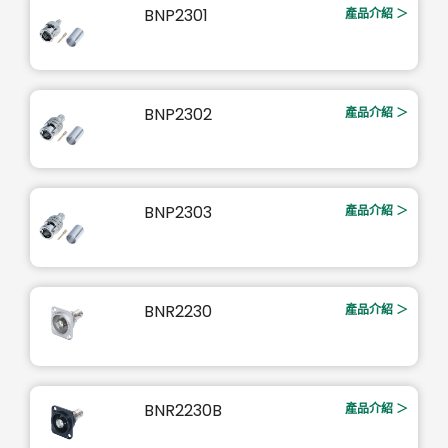
BNP2301
產品介紹 ＞
BNP2302
產品介紹 ＞
BNP2303
產品介紹 ＞
BNR2230
產品介紹 ＞
BNR2230B
產品介紹 ＞