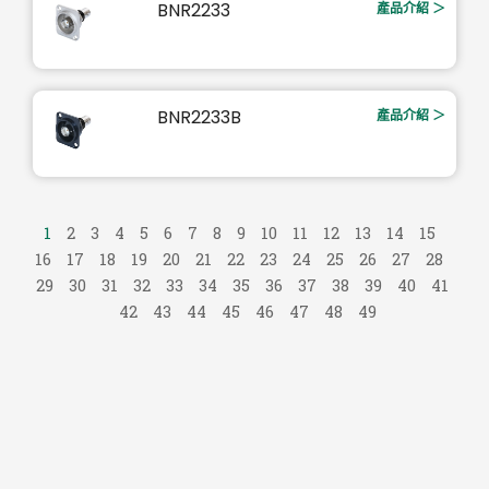
BNR2233
產品介紹 ＞
BNR2233B
產品介紹 ＞
1
2
3
4
5
6
7
8
9
10
11
12
13
14
15
16
17
18
19
20
21
22
23
24
25
26
27
28
29
30
31
32
33
34
35
36
37
38
39
40
41
42
43
44
45
46
47
48
49