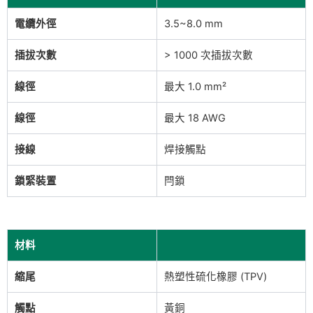
電纜外徑
3.5~8.0 mm
插拔次數
> 1000 次插拔次數
線徑
最大 1.0 mm²
線徑
最大 18 AWG
接線
焊接觸點
鎖緊裝置
閂鎖
材料
縮尾
熱塑性硫化橡膠 (TPV)
觸點
黃銅