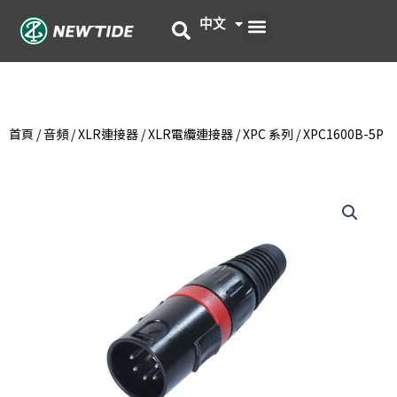
跳
選
中文
English
至
主
單
要
內
容
首頁
/
音頻
/
XLR連接器
/
XLR電纜連接器
/
XPC 系列
/ XPC1600B-5P