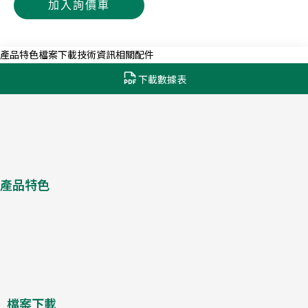
加入詢價車
產品特色
檔案下載
技術資訊
相關配件
下載數據表
產品特色
檔案下載