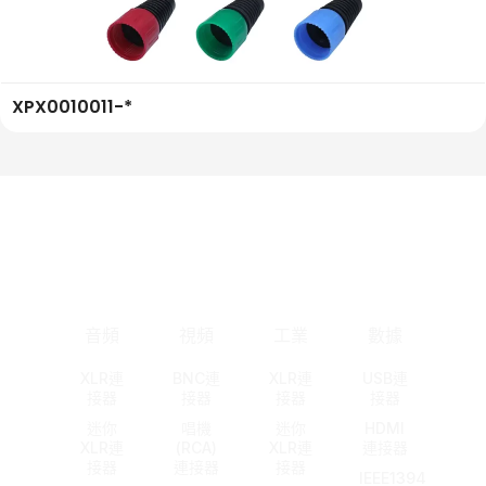
XPX0010011-*
音頻
視頻
工業
數據
XLR連
BNC連
XLR連
USB連
接器
接器
接器
接器
迷你
唱機
迷你
HDMI
XLR連
(RCA)
XLR連
連接器
接器
連接器
接器
IEEE1394