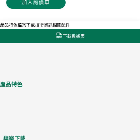
加入詢價車
產品特色
檔案下載
技術資訊
相關配件
下載數據表
產品特色
檔案下載