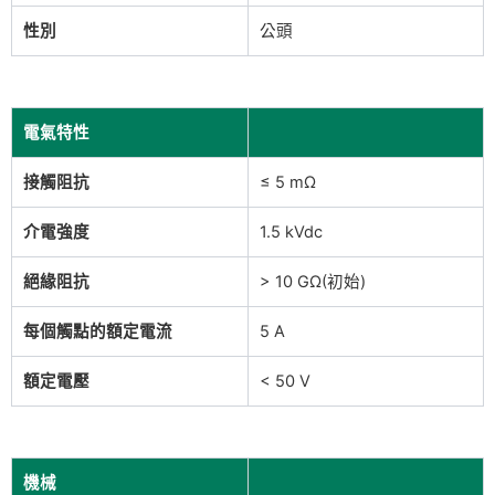
性別
公頭
電氣特性
接觸阻抗
≤ 5 mΩ
介電強度
1.5 kVdc
絕緣阻抗
> 10 GΩ(初始)
每個觸點的額定電流
5 A
額定電壓
< 50 V
機械