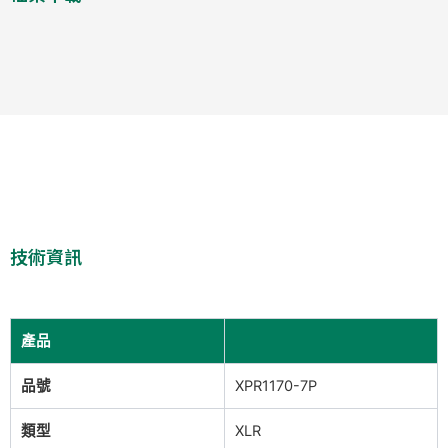
技術資訊
產品
品號
XPR1170-7P
類型
XLR