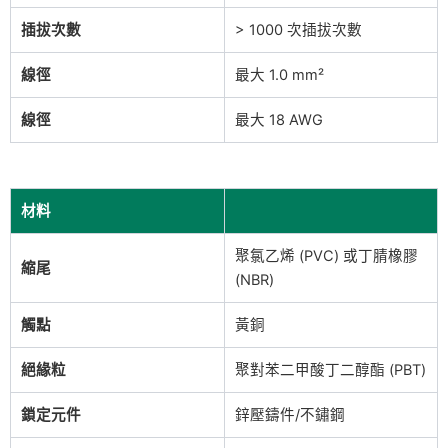
插拔次數
> 1000 次插拔次數
線徑
最大 1.0 mm²
線徑
最大 18 AWG
材料
聚氯乙烯 (PVC) 或丁腈橡膠
縮尾
(NBR)
觸點
黃銅
絕緣粒
聚對苯二甲酸丁二醇酯 (PBT)
鎖定元件
鋅壓鑄件/不鏽鋼