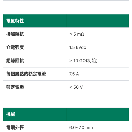
電氣特性
接觸阻抗
≤ 5 mΩ
介電強度
1.5 kVdc
絕緣阻抗
> 10 GΩ(初始)
每個觸點的額定電流
7.5 A
額定電壓
< 50 V
機械
電纜外徑
6.0~7.0 mm