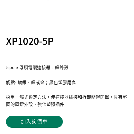
XP1020-5P
5 pole 母頭電纜連接器，鎳外殼
觸點- 鍍銀、鎳或金；黑色塑膠尾套
採用一觸式鎖定方法，使連接器插接和拆卸變得簡單，具有堅
固的壓鑄外殼、強化塑膠插件
加入詢價車