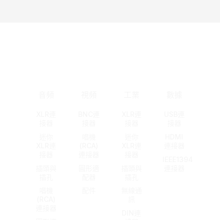
音頻
視頻
工業
數據
XLR連
BNC連
XLR連
USB連
接器
接器
接器
接器
迷你
唱機
迷你
HDMI
XLR連
(RCA)
XLR連
連接器
接器
連接器
接器
IEEE1394
插頭與
圓形適
插頭與
連接器
插孔
配器
插孔
唱機
配件
無線通
(RCA)
訊
連接器
DIN連