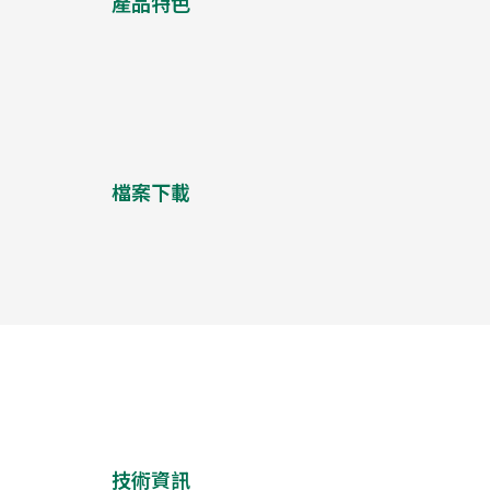
產品特色
檔案下載
技術資訊