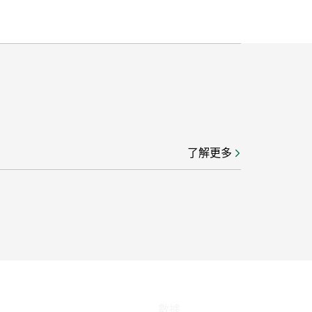
了解更多
數據