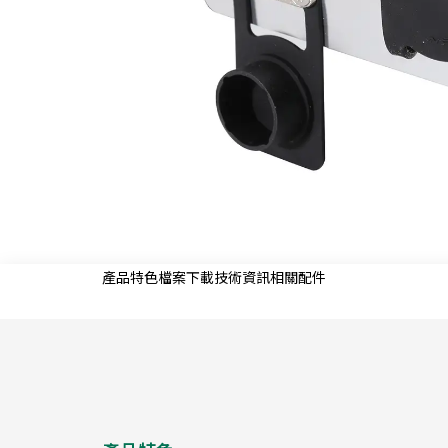
產品特色
檔案下載
技術資訊
相關配件