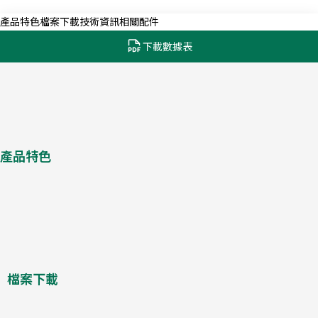
產品特色
檔案下載
技術資訊
相關配件
下載數據表
產品特色
檔案下載