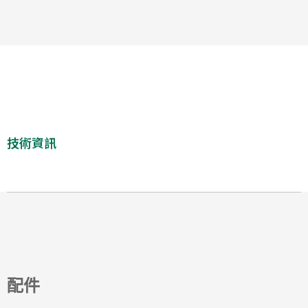
技術資訊
配件