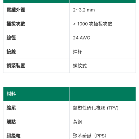
電纜外徑
2~3.2 mm
插拔次數
> 1000 次插拔次數
線徑
24 AWG
接線
焊杯
鎖緊裝置
螺紋式
材料
縮尾
熱塑性硫化橡膠 (TPV)
觸點
黃銅
絕緣粒
聚苯硫醚（PPS）