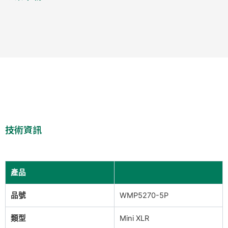
技術資訊
產品
品號
WMP5270-5P
類型
Mini XLR