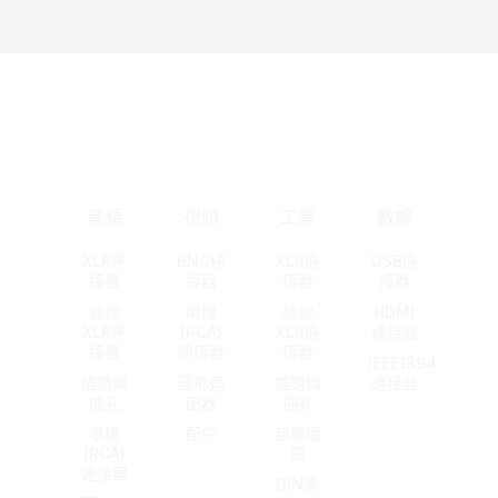
音頻
視頻
工業
數據
XLR連
BNC連
XLR連
USB連
接器
接器
接器
接器
迷你
唱機
迷你
HDMI
XLR連
(RCA)
XLR連
連接器
接器
連接器
接器
IEEE1394
插頭與
圓形適
插頭與
連接器
插孔
配器
插孔
唱機
配件
無線通
(RCA)
訊
連接器
DIN連