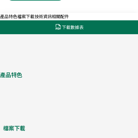
產品特色
檔案下載
技術資訊
相關配件
下載數據表
產品特色
檔案下載