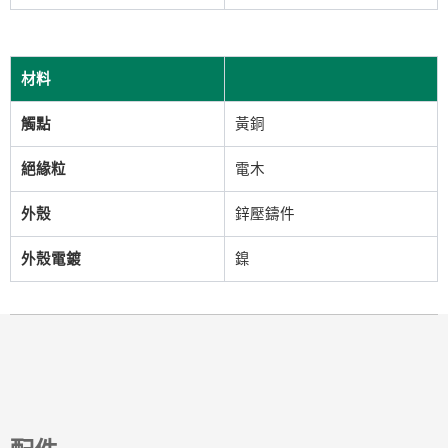
材料
觸點
黃銅
絕緣粒
電木
外殼
鋅壓鑄件
外殼電鍍
鎳