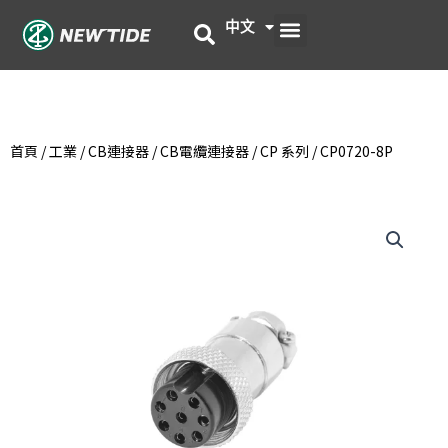
跳
選
中文
English
至
主
單
要
內
容
首頁
/
工業
/
CB連接器
/
CB電纜連接器
/
CP 系列
/ CP0720-8P