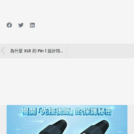
上一頁
為什麼 XLR 的 Pin 1 設計特別突出？