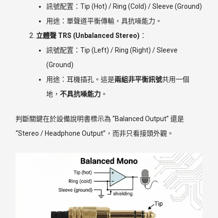
訊號配置：Tip (Hot) / Ring (Cold) / Sleeve (Ground)
用途：單聲道平衡傳輸，具抗噪能力。
立體聲 TRS (Unbalanced Stereo)
：
訊號配置：Tip (Left) / Ring (Right) / Sleeve
(Ground)
用途：耳機插孔。這是
兩組非平衡訊號
共用一個
地，
不具抗噪能力
。
判斷關鍵在於設備說明書標示為 “Balanced Output” 還是
“Stereo / Headphone Output”，而非只看接頭外觀。